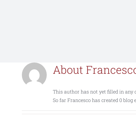
About
Francesc
This author has not yet filled in any d
So far Francesco has created 0 blog e