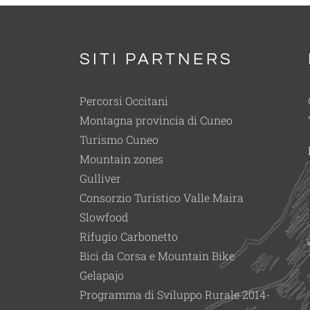
SITI PARTNERS
Percorsi Occitani
Montagna provincia di Cuneo
Turismo Cuneo
Mountain zones
Gulliver
Consorzio Turistico Valle Maira
Slowfood
Rifugio Carbonetto
Bici da Corsa e Mountain Bike
Gelapajo
Programma di Sviluppo Rurale 2014-