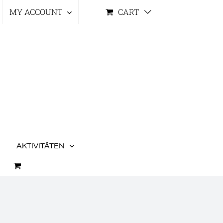
MY ACCOUNT
CART
AKTIVITÄTEN