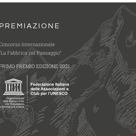
PREMIAZIONE
Concorso Internazionale
“La Fabbrica nel Paesaggio”
PRIMO PREMIO EDIZIONE 2021