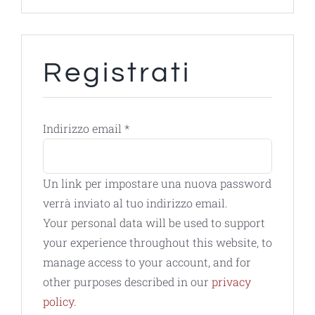
Registrati
Richiesto
Indirizzo email
*
Un link per impostare una nuova password
verrà inviato al tuo indirizzo email.
Your personal data will be used to support
your experience throughout this website, to
manage access to your account, and for
other purposes described in our
privacy
policy
.