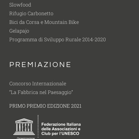
Slowfood
Rifugio Carbonetto
Bici da Corsa e Mountain Bike
Gelapajo
Programma di Sviluppo Rurale 2014-2020
PREMIAZIONE
Concorso Internazionale
“La Fabbrica nel Paesaggio”
PRIMO PREMIO EDIZIONE 2021