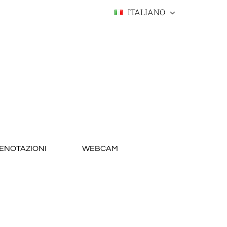
ITALIANO
RENOTAZIONI
WEBCAM