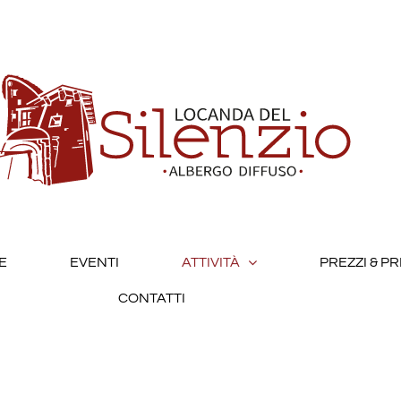
E
EVENTI
ATTIVITÀ
PREZZI & P
CONTATTI