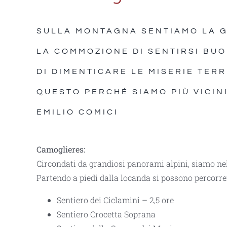
SULLA MONTAGNA SENTIAMO LA GI
LA COMMOZIONE DI SENTIRSI BUON
DI DIMENTICARE LE MISERIE TER
QUESTO PERCHÉ SIAMO PIÙ VICINI
EMILIO COMICI
Camoglieres:
Circondati da grandiosi panorami alpini, siamo nel
Partendo a piedi dalla locanda si possono percorre
Sentiero dei Ciclamini – 2,5 ore
Sentiero Crocetta Soprana