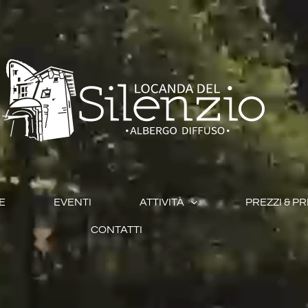
E
EVENTI
ATTIVITÀ
PREZZI & P
CONTATTI