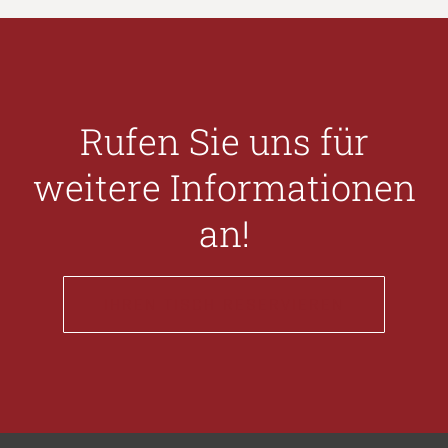
Rufen Sie uns für
weitere Informationen
an!
IHREN TISCH RESERVIEREN