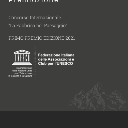
Premiazione
Concorso Internazionale
“La Fabbrica nel Paesaggio”
PRIMO PREMIO EDIZIONE 2021