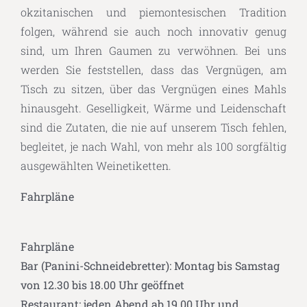
okzitanischen und piemontesischen Tradition
folgen, während sie auch noch innovativ genug
sind, um Ihren Gaumen zu verwöhnen. Bei uns
werden Sie feststellen, dass das Vergnügen, am
Tisch zu sitzen, über das Vergnügen eines Mahls
hinausgeht. Geselligkeit, Wärme und Leidenschaft
sind die Zutaten, die nie auf unserem Tisch fehlen,
begleitet, je nach Wahl, von mehr als 100 sorgfältig
ausgewählten Weinetiketten.
Fahrpläne
Fahrpläne
Bar (Panini-Schneidebretter): Montag bis Samstag
von 12.30 bis 18.00 Uhr geöffnet
Restaurant: jeden Abend ab 19.00 Uhr und