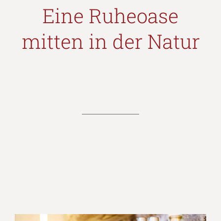
Eine Ruheoase
mitten in der Natur