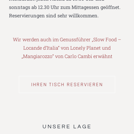
sonntags ab 12.30 Uhr zum Mittagessen geöffnet.
Reservierungen sind sehr willkommen.
Wir werden auch im Genussführer „Slow Food –
Locande d’Italia“ von Lonely Planet und
„Mangiarozzo“ von Carlo Cambi erwähnt
IHREN TISCH RESERVIEREN
UNSERE LAGE