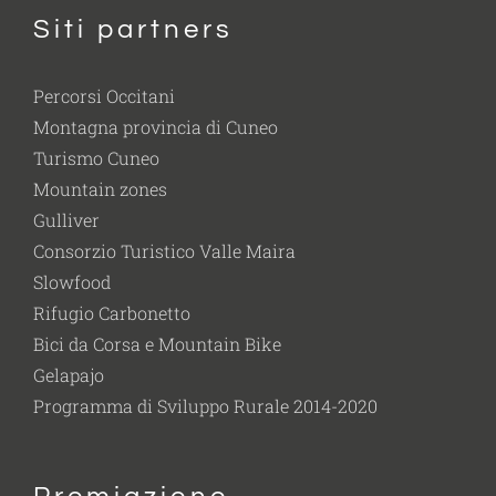
Siti partners
Percorsi Occitani
Montagna provincia di Cuneo
Turismo Cuneo
Mountain zones
Gulliver
Consorzio Turistico Valle Maira
Slowfood
Rifugio Carbonetto
Bici da Corsa e Mountain Bike
Gelapajo
Programma di Sviluppo Rurale 2014-2020