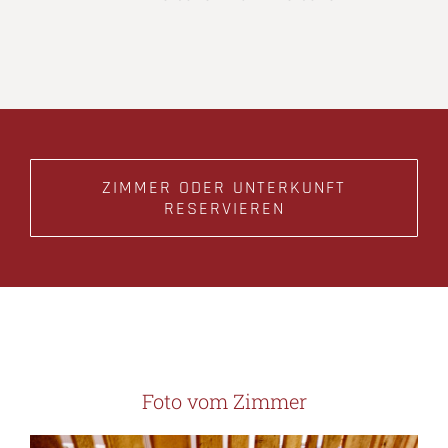
ZIMMER ODER UNTERKUNFT
RESERVIEREN
Foto vom Zimmer