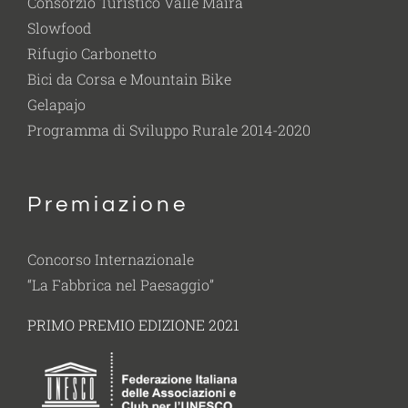
Consorzio Turistico Valle Maira
Slowfood
Rifugio Carbonetto
Bici da Corsa e Mountain Bike
Gelapajo
Programma di Sviluppo Rurale 2014-2020
Premiazione
Concorso Internazionale
“La Fabbrica nel Paesaggio”
PRIMO PREMIO EDIZIONE 2021