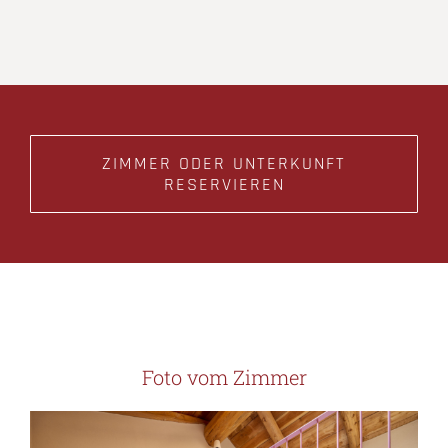
ZIMMER ODER UNTERKUNFT
RESERVIEREN
Foto vom Zimmer