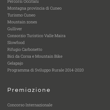
Percorsi Occitani
Montagna provincia di Cuneo
Turismo Cuneo
Mountain zones
Gulliver
Consorzio Turistico Valle Maira
Slowfood
Rifugio Carbonetto
Bici da Corsa e Mountain Bike
Gelapajo
Programma di Sviluppo Rurale 2014-2020
Premiazione
Concorso Internazionale