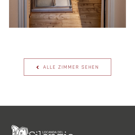
ALLE ZIMMER SEHEN