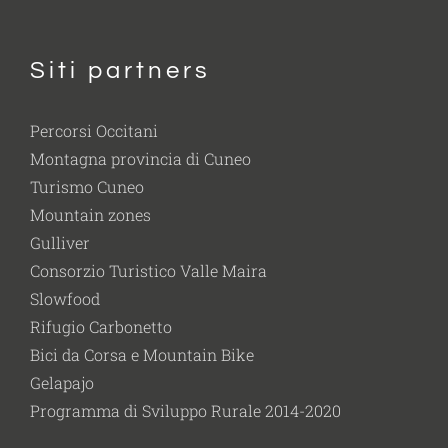
Siti partners
Percorsi Occitani
Montagna provincia di Cuneo
Turismo Cuneo
Mountain zones
Gulliver
Consorzio Turistico Valle Maira
Slowfood
Rifugio Carbonetto
Bici da Corsa e Mountain Bike
Gelapajo
Programma di Sviluppo Rurale 2014-2020