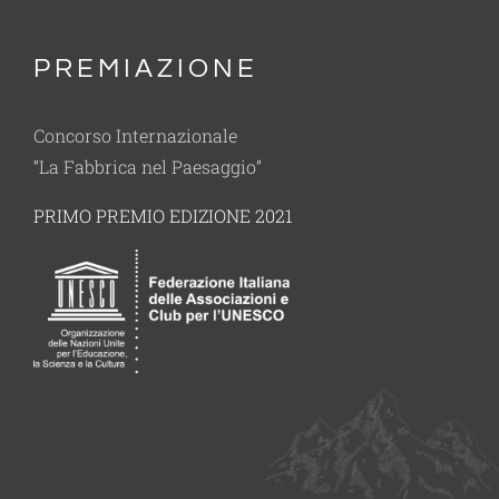
PREMIAZIONE
Concorso Internazionale
“La Fabbrica nel Paesaggio”
PRIMO PREMIO EDIZIONE 2021