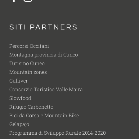
SITI PARTNERS
Percorsi Occitani
Montagna provincia di Cuneo
Turismo Cuneo
Mountain zones
Gulliver
Consorzio Turistico Valle Maira
Slowfood
Rifugio Carbonetto
Bici da Corsa e Mountain Bike
Gelapajo
Programma di Sviluppo Rurale 2014-2020