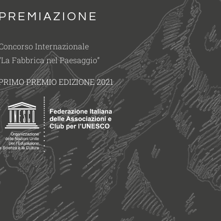
PREMIAZIONE
Concorso Internazionale
“La Fabbrica nel Paesaggio”
PRIMO PREMIO EDIZIONE 2021