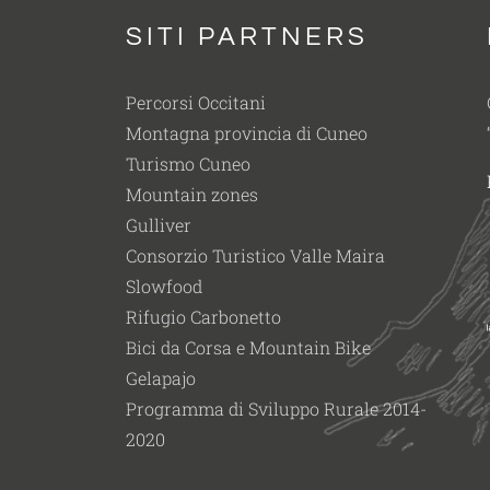
SITI PARTNERS
Percorsi Occitani
Montagna provincia di Cuneo
Turismo Cuneo
Mountain zones
Gulliver
Consorzio Turistico Valle Maira
Slowfood
Rifugio Carbonetto
Bici da Corsa e Mountain Bike
Gelapajo
Programma di Sviluppo Rurale 2014-
2020