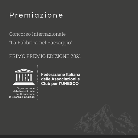
Premiazione
Concorso Internazionale
“La Fabbrica nel Paesaggio”
PRIMO PREMIO EDIZIONE 2021