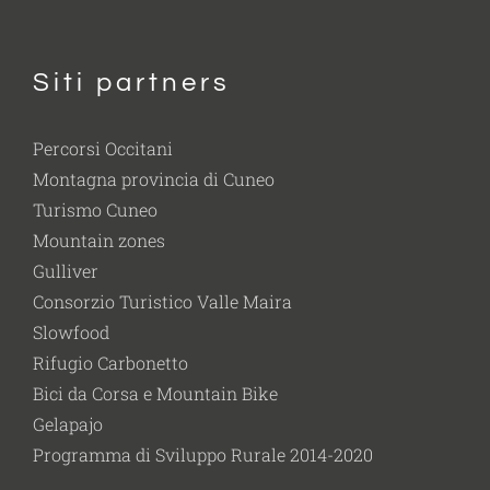
Siti partners
Percorsi Occitani
Montagna provincia di Cuneo
Turismo Cuneo
Mountain zones
Gulliver
Consorzio Turistico Valle Maira
Slowfood
Rifugio Carbonetto
Bici da Corsa e Mountain Bike
Gelapajo
Programma di Sviluppo Rurale 2014-2020