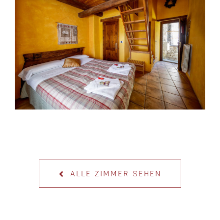
ALLE ZIMMER SEHEN