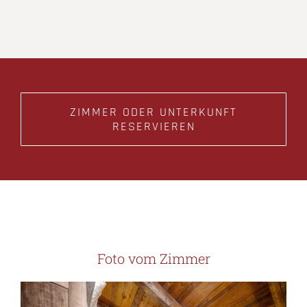
ZIMMER ODER UNTERKUNFT
RESERVIEREN
Foto vom Zimmer