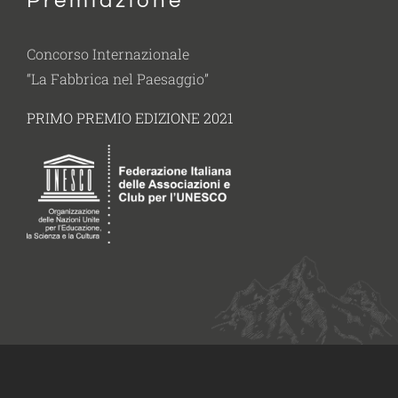
Premiazione
Concorso Internazionale
“La Fabbrica nel Paesaggio”
PRIMO PREMIO EDIZIONE 2021