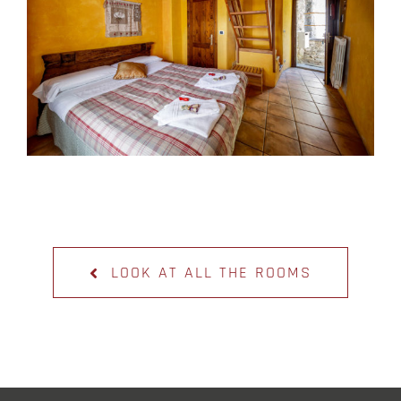
LOOK AT ALL THE ROOMS