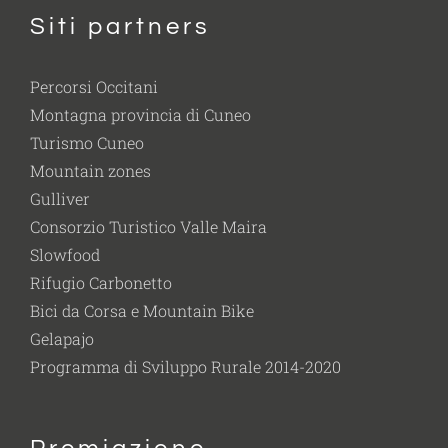
Siti partners
Percorsi Occitani
Montagna provincia di Cuneo
Turismo Cuneo
Mountain zones
Gulliver
Consorzio Turistico Valle Maira
Slowfood
Rifugio Carbonetto
Bici da Corsa e Mountain Bike
Gelapajo
Programma di Sviluppo Rurale 2014-2020