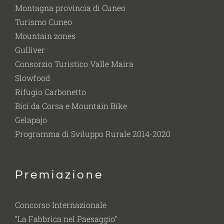
Montagna provincia di Cuneo
Turismo Cuneo
Mountain zones
Gulliver
Consorzio Turistico Valle Maira
Slowfood
Rifugio Carbonetto
Bici da Corsa e Mountain Bike
Gelapajo
Programma di Sviluppo Rurale 2014-2020
Premiazione
Concorso Internazionale
“La Fabbrica nel Paesaggio”