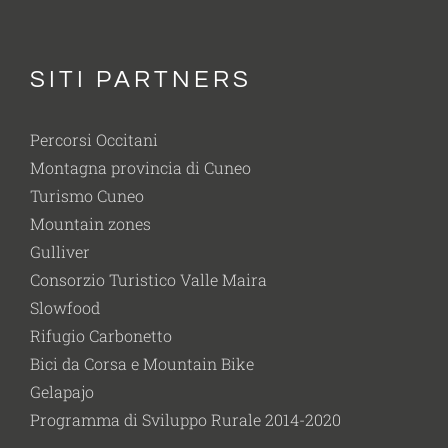
SITI PARTNERS
Percorsi Occitani
Montagna provincia di Cuneo
Turismo Cuneo
Mountain zones
Gulliver
Consorzio Turistico Valle Maira
Slowfood
Rifugio Carbonetto
Bici da Corsa e Mountain Bike
Gelapajo
Programma di Sviluppo Rurale 2014-2020