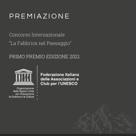
PREMIAZIONE
Concorso Internazionale
“La Fabbrica nel Paesaggio”
PRIMO PREMIO EDIZIONE 2021