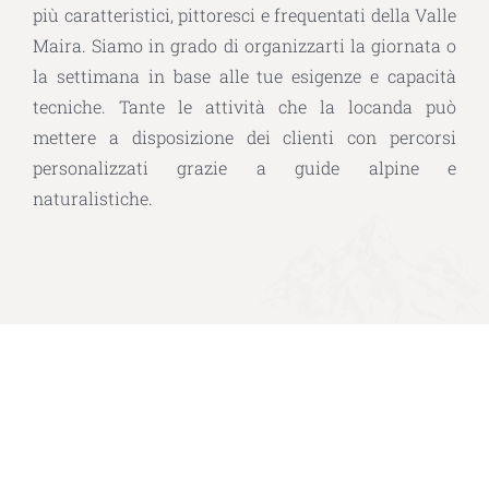
più caratteristici, pittoresci e frequentati della Valle
Maira. Siamo in grado di organizzarti la giornata o
la settimana in base alle tue esigenze e capacità
tecniche. Tante le attività che la locanda può
mettere a disposizione dei clienti con percorsi
personalizzati grazie a guide alpine e
naturalistiche.